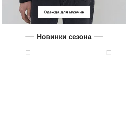
Одежда для мужчин
Новинки сезона