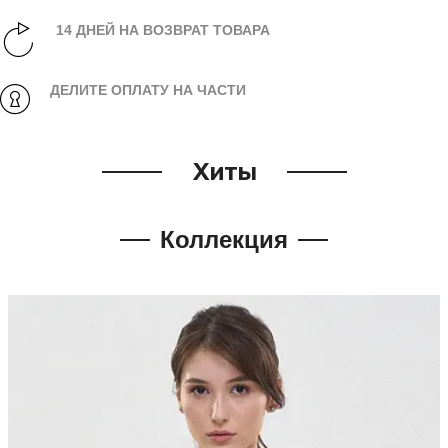
14 ДНЕЙ НА ВОЗВРАТ ТОВАРА
ДЕЛИТЕ ОПЛАТУ НА ЧАСТИ
Хиты
Коллекция