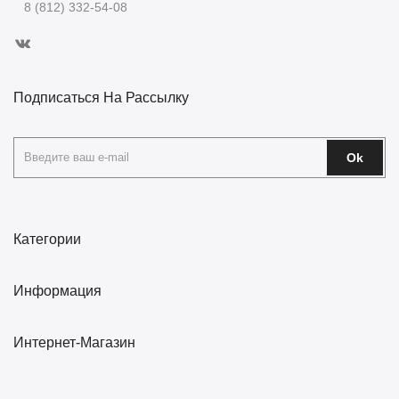
8 (812) 332-54-08
Подписаться На Рассылку
Ok
Категории
Информация
Интернет-Магазин