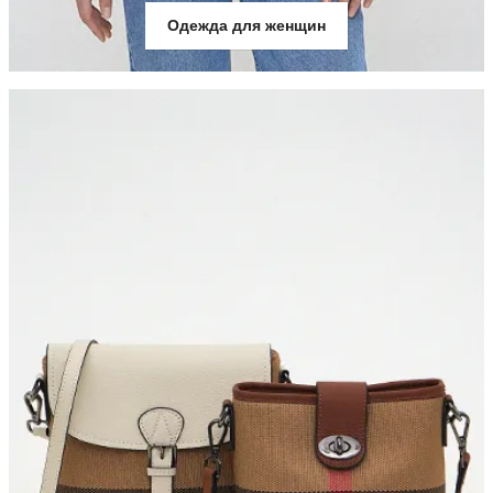
Одежда для женщин