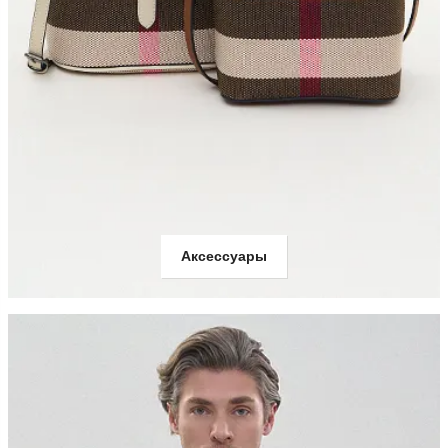
Аксессуары