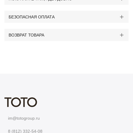
БЕЗОПАСНАЯ ОПЛАТА
ВОЗВРАТ ТОВАРА
im@totogroup.ru
8 (812) 332-54-08