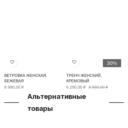
30%
Хочу!
Хочу!
ВЕТРОВКА ЖЕНСКАЯ,
ТРЕНЧ ЖЕНСКИЙ,
БЕЖЕВАЯ
КРЕМОВЫЙ
8 990,00 ₽
6 290,00 ₽
8 990,00 ₽
Альтернативные
товары