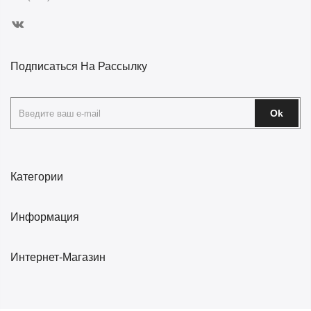
Подписаться На Рассылку
Ok
Категории
Информация
Интернет-Магазин