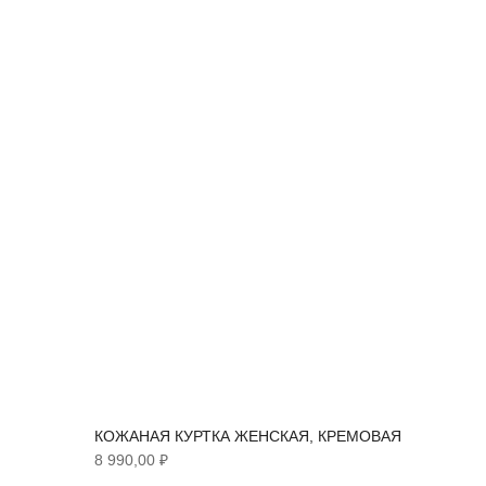
КОЖАНАЯ КУРТКА ЖЕНСКАЯ, КРЕМОВАЯ
8 990,00 ₽