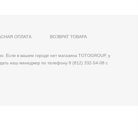
АСНАЯ ОПЛАТА
ВОЗВРАТ ТОВАРА
о. Если в вашем городе нет магазина TOTOGROUP, у
дать наш менеджер по телефону 8 (812) 332-54-08 с