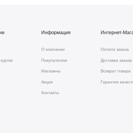
ии
Информация
Интернет-Маг
О компании
Оплата заказа
куртки
Покупателям
Доставка заказа
Магазины
Возврат товара
Акции
Гарантия качест
Контакты