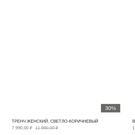
30%
ТРЕНЧ ЖЕНСКИЙ, СВЕТЛО-КОРИЧНЕВЫЙ
В
7 990,00 ₽
11 990,00 ₽
1