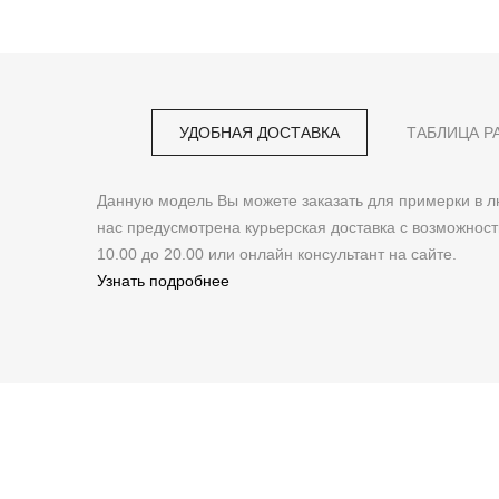
УДОБНАЯ ДОСТАВКА
ТАБЛИЦА Р
Данную модель Вы можете заказать для примерки в
нас предусмотрена курьерская доставка с возможнос
10.00 до 20.00 или онлайн консультант на сайте.
Узнать подробнее