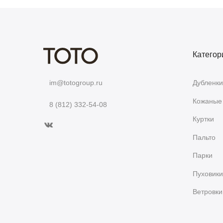
Категор
Дубленки
im@totogroup.ru
Кожаные 
8 (812) 332-54-08
Куртки
Пальто
Парки
Пуховики
Ветровки