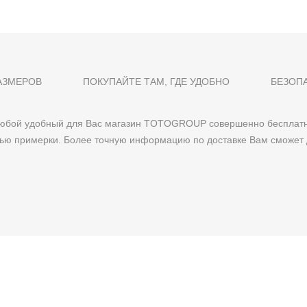
АЗМЕРОВ
ПОКУПАЙТЕ ТАМ, ГДЕ УДОБНО
БЕЗОП
 любой удобный для Вас магазин TOTOGROUP совершенно бесплатн
тью примерки. Более точную информацию по доставке Вам сможет 