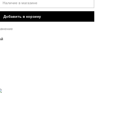
Наличие в магазине
Добавить в корзину
авнение
ый