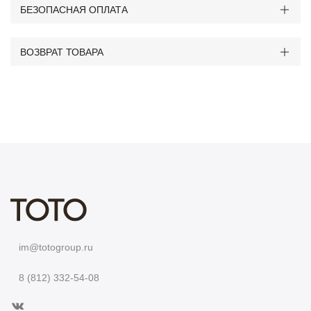
БЕЗОПАСНАЯ ОПЛАТА
ВОЗВРАТ ТОВАРА
im@totogroup.ru
8 (812) 332-54-08