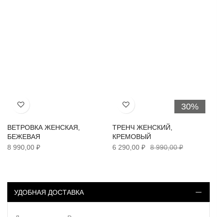
30%
Хочу!
Хочу!
ВЕТРОВКА ЖЕНСКАЯ,
ТРЕНЧ ЖЕНСКИЙ,
БЕЖЕВАЯ
КРЕМОВЫЙ
8 990,00 ₽
6 290,00 ₽
8 990,00 ₽
УДОБНАЯ ДОСТАВКА