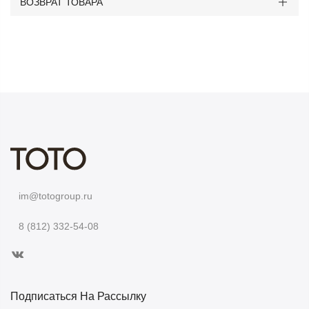
ВОЗВРАТ ТОВАРА
im@totogroup.ru
8 (812) 332-54-08
Подписаться На Рассылку