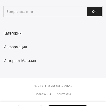
Ok
Категории
Информация
Интернет-Магазин
© «TOTOGROUP» 2026
Магазины
Контакты
0