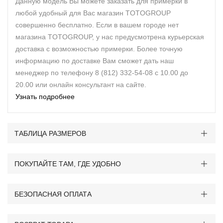
Данную модель Вы можете заказать для примерки в
любой удобный для Вас магазин TOTOGROUP
совершенно бесплатно. Если в вашем городе нет
магазина TOTOGROUP, у нас предусмотрена курьерская
доставка с возможностью примерки. Более точную
информацию по доставке Вам сможет дать наш
менеджер по телефону 8 (812) 332-54-08 с 10.00 до
20.00 или онлайн консультант на сайте.
Узнать подробнее
ТАБЛИЦА РАЗМЕРОВ
ПОКУПАЙТЕ ТАМ, ГДЕ УДОБНО
БЕЗОПАСНАЯ ОПЛАТА