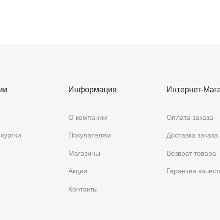
ии
Информация
Интернет-Маг
О компании
Оплата заказа
куртки
Покупателям
Доставка заказа
Магазины
Возврат товара
Акции
Гарантия качест
Контакты