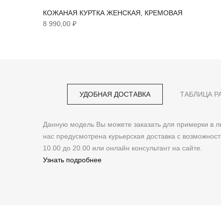
КОЖАНАЯ КУРТКА ЖЕНСКАЯ, КРЕМОВАЯ
8 990,00 ₽
УДОБНАЯ ДОСТАВКА
ТАБЛИЦА Р
Данную модель Вы можете заказать для примерки в
нас предусмотрена курьерская доставка с возможнос
10.00 до 20.00 или онлайн консультант на сайте.
Узнать подробнее