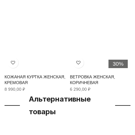
30%
Хочу!
Хочу!
КОЖАНАЯ КУРТКА ЖЕНСКАЯ,
ВЕТРОВКА ЖЕНСКАЯ,
КРЕМОВАЯ
КОРИЧНЕВАЯ
8 990,00 ₽
6 290,00 ₽
Альтернативные
товары