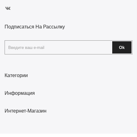
Подписаться На Рассылку
Ok
Категории
Информация
Интернет-Магазин