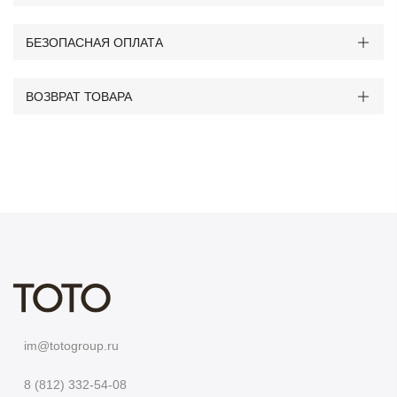
БЕЗОПАСНАЯ ОПЛАТА
ВОЗВРАТ ТОВАРА
im@totogroup.ru
8 (812) 332-54-08