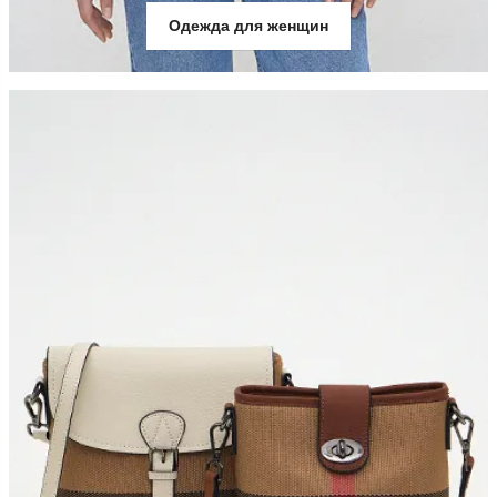
Одежда для женщин