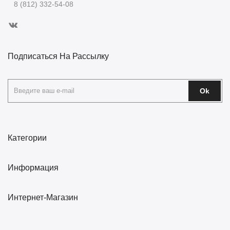
8 (812) 332-54-08
Подписаться На Рассылку
Ok
Категории
Информация
Интернет-Магазин