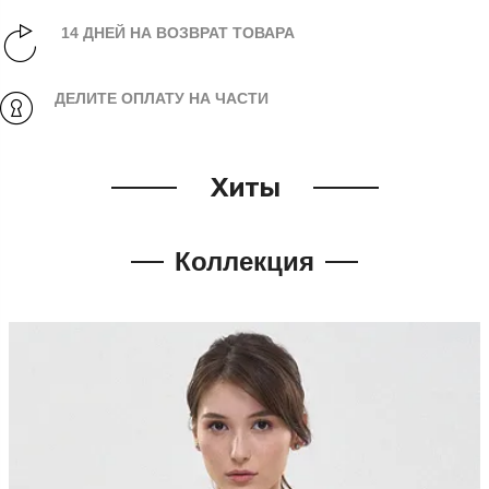
14 ДНЕЙ НА ВОЗВРАТ ТОВАРА
ДЕЛИТЕ ОПЛАТУ НА ЧАСТИ
Хиты
Коллекция