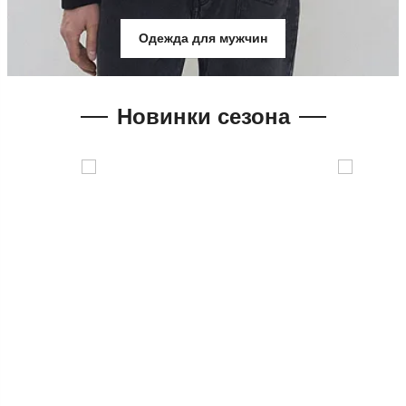
Одежда для мужчин
Новинки сезона