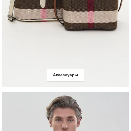
Аксессуары