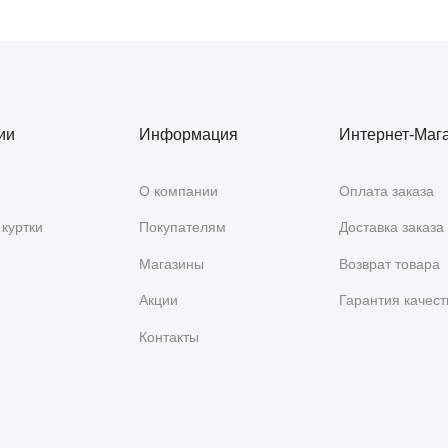
ии
Информация
Интернет-Маг
О компании
Оплата заказа
куртки
Покупателям
Доставка заказа
Магазины
Возврат товара
Акции
Гарантия качест
Контакты