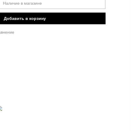
Наличие в магазине
Добавить в корзину
авнение