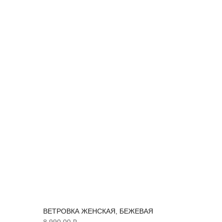
ВЕТРОВКА ЖЕНСКАЯ, БЕЖЕВАЯ