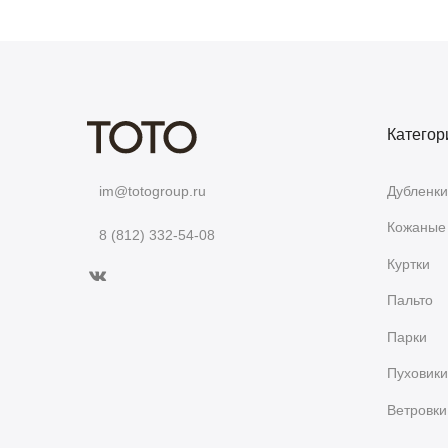
Категор
Дубленки
im@totogroup.ru
Кожаные 
8 (812) 332-54-08
Куртки
Пальто
Парки
Пуховики
Ветровки