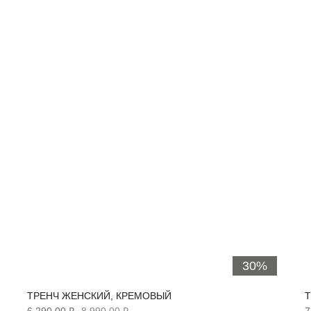
30%
ТРЕНЧ ЖЕНСКИЙ, КРЕМОВЫЙ
Т