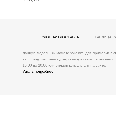
8 990,00 ₽
УДОБНАЯ ДОСТАВКА
ТАБЛИЦА Р
Данную модель Вы можете заказать для примерки в
нас предусмотрена курьерская доставка с возможнос
10.00 до 20.00 или онлайн консультант на сайте.
Узнать подробнее