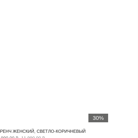
30%
РЕНЧ ЖЕНСКИЙ, СВЕТЛО-КОРИЧНЕВЫЙ
ТРЕНЧ 