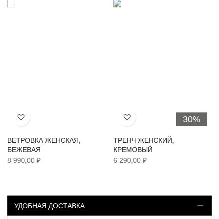
30%
Хочу!
Хочу!
ВЕТРОВКА ЖЕНСКАЯ,
ТРЕНЧ ЖЕНСКИЙ,
БЕЖЕВАЯ
КРЕМОВЫЙ
8 990,00 ₽
6 290,00 ₽
УДОБНАЯ ДОСТАВКА