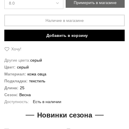
Примерить в магазине
Наличие в магазине
Добавить в корзину
Хочу!
Другие цвета:
серый
Цвет:
серый
Материал:
кожа овца
Подкладка:
текстиль
Длина:
25
Сезон:
Весна
Есть в наличии
Новинки сезона