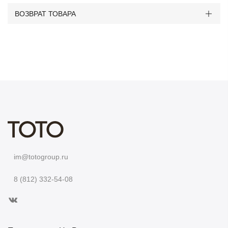
ВОЗВРАТ ТОВАРА
im@totogroup.ru
8 (812) 332-54-08