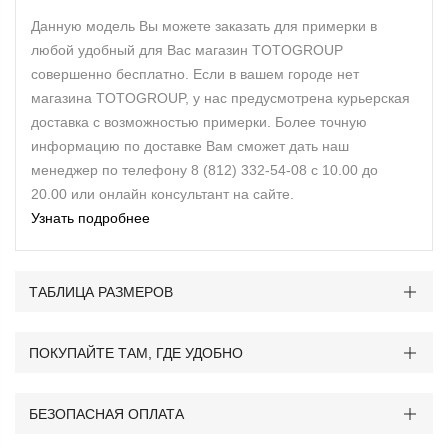
Данную модель Вы можете заказать для примерки в
любой удобный для Вас магазин TOTOGROUP
совершенно бесплатно. Если в вашем городе нет
магазина TOTOGROUP, у нас предусмотрена курьерская
доставка с возможностью примерки. Более точную
информацию по доставке Вам сможет дать наш
менеджер по телефону 8 (812) 332-54-08 с 10.00 до
20.00 или онлайн консультант на сайте.
Узнать подробнее
ТАБЛИЦА РАЗМЕРОВ
ПОКУПАЙТЕ ТАМ, ГДЕ УДОБНО
БЕЗОПАСНАЯ ОПЛАТА