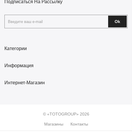
Подписаться На Рассылку
Ok
Категории
Информация
Интернет-Магазин
© «TOTOGROUP» 2026
Магазины
Контакты