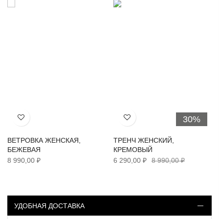
30%
Хочу!
Хочу!
ВЕТРОВКА ЖЕНСКАЯ,
ТРЕНЧ ЖЕНСКИЙ,
БЕЖЕВАЯ
КРЕМОВЫЙ
8 990,00 ₽
6 290,00 ₽
8 990,00 ₽
УДОБНАЯ ДОСТАВКА