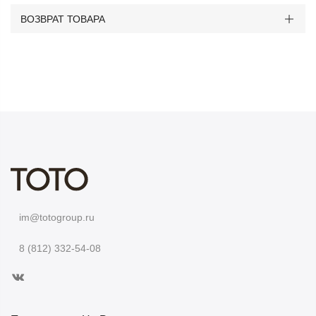
ВОЗВРАТ ТОВАРА
im@totogroup.ru
8 (812) 332-54-08