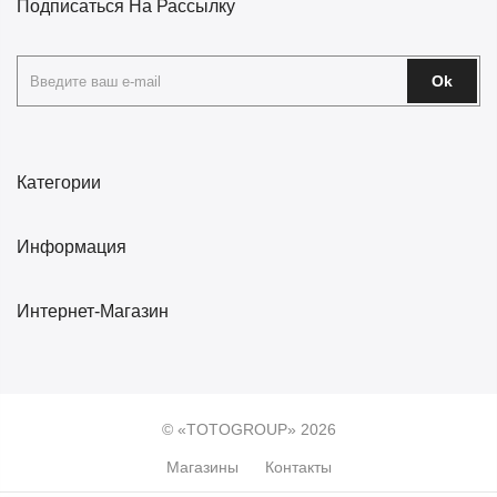
Подписаться На Рассылку
Ok
Категории
Информация
Интернет-Магазин
© «TOTOGROUP» 2026
Магазины
Контакты