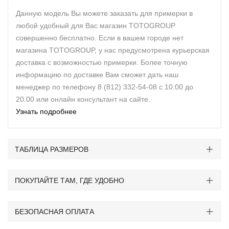
Данную модель Вы можете заказать для примерки в
любой удобный для Вас магазин TOTOGROUP
совершенно бесплатно. Если в вашем городе нет
магазина TOTOGROUP, у нас предусмотрена курьерская
доставка с возможностью примерки. Более точную
информацию по доставке Вам сможет дать наш
менеджер по телефону 8 (812) 332-54-08 с 10.00 до
20.00 или онлайн консультант на сайте.
Узнать подробнее
ТАБЛИЦА РАЗМЕРОВ
ПОКУПАЙТЕ ТАМ, ГДЕ УДОБНО
БЕЗОПАСНАЯ ОПЛАТА