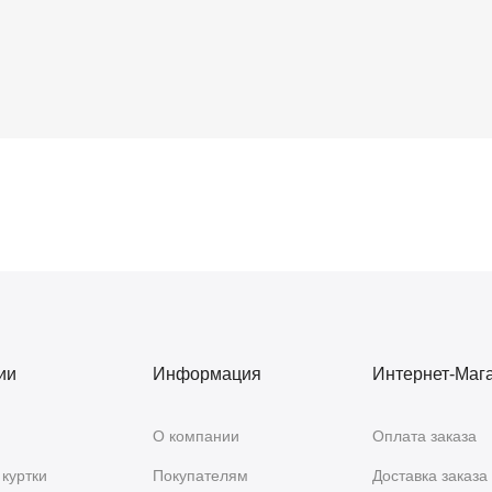
ии
Информация
Интернет-Маг
О компании
Оплата заказа
куртки
Покупателям
Доставка заказа