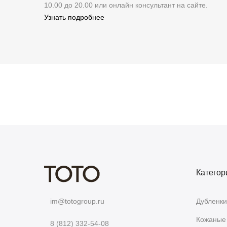
10.00 до 20.00 или онлайн консультант на сайте.
Узнать подробнее
Категор
Дубленки
im@totogroup.ru
Кожаные 
8 (812) 332-54-08