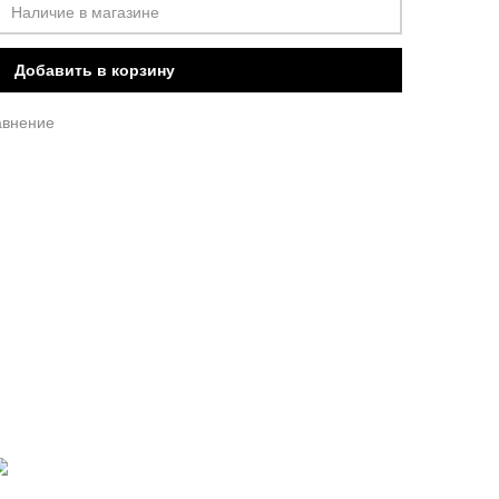
Наличие в магазине
Добавить в корзину
авнение