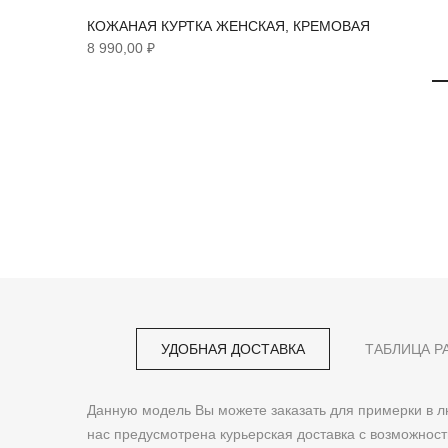
КОЖАНАЯ КУРТКА ЖЕНСКАЯ, КРЕМОВАЯ
8 990,00 ₽
УДОБНАЯ ДОСТАВКА
ТАБЛИЦА Р
Данную модель Вы можете заказать для примерки в
нас предусмотрена курьерская доставка с возможнос