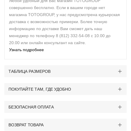
любой удобный для Вас магазин TOTOGROUP
совершенно бесплатно. Если в вашем городе нет
магазина TOTOGROUP, у нас предусмотрена курьерская
доставка с возможностью примерки. Более точную
информацию по доставке Вам сможет дать наш
менеджер по телефону 8 (812) 332-54-08 с 10.00 до
20.00 или онлайн консультант на сайте.
Узнать подробнее
ТАБЛИЦА РАЗМЕРОВ
ПОКУПАЙТЕ ТАМ, ГДЕ УДОБНО
БЕЗОПАСНАЯ ОПЛАТА
ВОЗВРАТ ТОВАРА