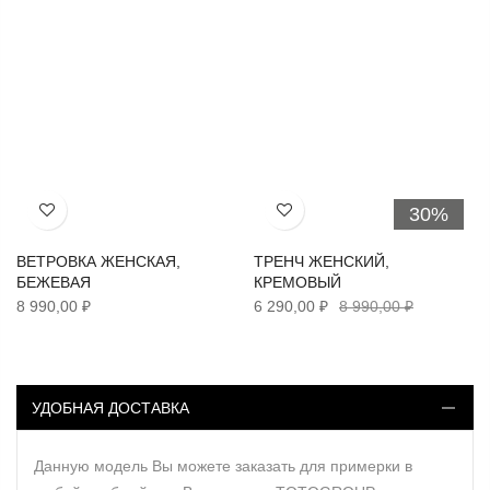
30%
Хочу!
Хочу!
ВЕТРОВКА ЖЕНСКАЯ,
ТРЕНЧ ЖЕНСКИЙ,
БЕЖЕВАЯ
КРЕМОВЫЙ
8 990,00 ₽
6 290,00 ₽
8 990,00 ₽
УДОБНАЯ ДОСТАВКА
Данную модель Вы можете заказать для примерки в