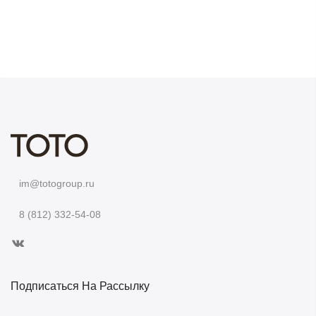
im@totogroup.ru
8 (812) 332-54-08
Подписаться На Рассылку