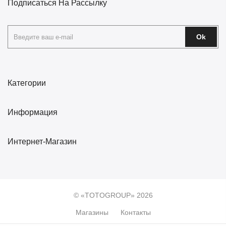
Подписаться На Рассылку
Ok
Категории
Информация
Интернет-Магазин
© «TOTOGROUP» 2026
Магазины
Контакты