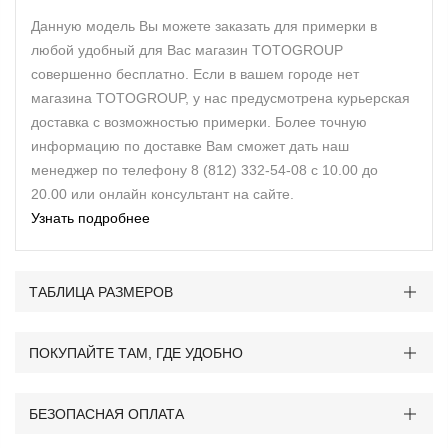
Данную модель Вы можете заказать для примерки в
любой удобный для Вас магазин TOTOGROUP
совершенно бесплатно. Если в вашем городе нет
магазина TOTOGROUP, у нас предусмотрена курьерская
доставка с возможностью примерки. Более точную
информацию по доставке Вам сможет дать наш
менеджер по телефону 8 (812) 332-54-08 с 10.00 до
20.00 или онлайн консультант на сайте.
Узнать подробнее
ТАБЛИЦА РАЗМЕРОВ
ПОКУПАЙТЕ ТАМ, ГДЕ УДОБНО
БЕЗОПАСНАЯ ОПЛАТА