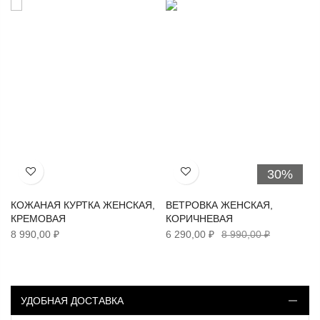
30%
Хочу!
Хочу!
КОЖАНАЯ КУРТКА ЖЕНСКАЯ,
ВЕТРОВКА ЖЕНСКАЯ,
КРЕМОВАЯ
КОРИЧНЕВАЯ
8 990,00 ₽
6 290,00 ₽
8 990,00 ₽
УДОБНАЯ ДОСТАВКА