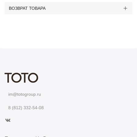
ВОЗВРАТ ТОВАРА
im@totogroup.ru
8 (812) 332-54-08