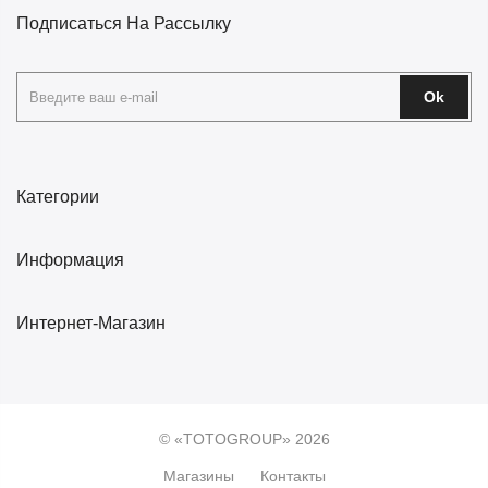
Подписаться На Рассылку
Ok
Категории
Информация
Интернет-Магазин
© «TOTOGROUP» 2026
Магазины
Контакты