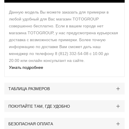
Данную модель Вы можете заказать для примерки в
любой удобный для Вас магазин TOTOGROUP
совершенно бесплатно. Если в вашем городе нет
магазина TOTOGROUP, у нас предусмотрена курьерская
доставка с возможностью примерки. Более точную
информацию по доставке Вам сможет дать наш
менеджер по телефону 8 (812) 332-54-08 с 10.00 до
20.00 или онлайн консультант на сайте.
Узнать подробнее
ТАБЛИЦА РАЗМЕРОВ
ПОКУПАЙТЕ ТАМ, ГДЕ УДОБНО
БЕЗОПАСНАЯ ОПЛАТА