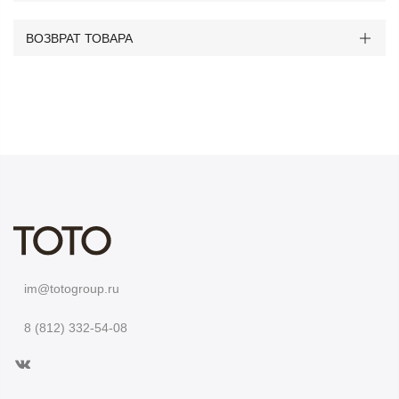
ВОЗВРАТ ТОВАРА
im@totogroup.ru
8 (812) 332-54-08