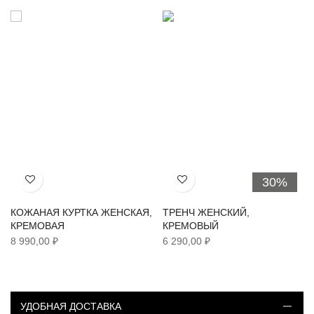
30%
Хочу!
Хочу!
КОЖАНАЯ КУРТКА ЖЕНСКАЯ,
ТРЕНЧ ЖЕНСКИЙ,
КРЕМОВАЯ
КРЕМОВЫЙ
8 990,00 ₽
6 290,00 ₽
УДОБНАЯ ДОСТАВКА