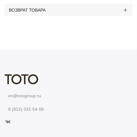
ВОЗВРАТ ТОВАРА
im@totogroup.ru
8 (812) 332-54-08