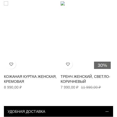
30%
Хочу!
Хочу!
КОЖАНАЯ КУРТКА ЖЕНСКАЯ,
ТРЕНЧ ЖЕНСКИЙ, СВЕТЛО-
КРЕМОВАЯ
КОРИЧНЕВЫЙ
8 990,00 ₽
7 990,00 ₽
11 990,00 ₽
УДОБНАЯ ДОСТАВКА