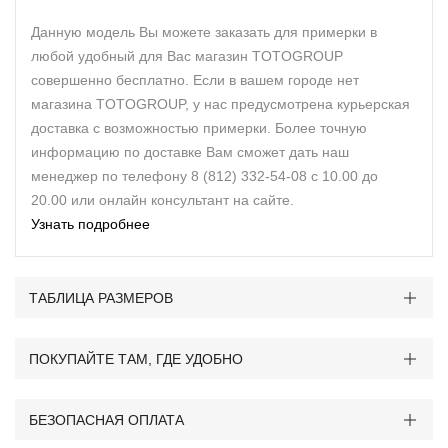
Данную модель Вы можете заказать для примерки в
любой удобный для Вас магазин TOTOGROUP
совершенно бесплатно. Если в вашем городе нет
магазина TOTOGROUP, у нас предусмотрена курьерская
доставка с возможностью примерки. Более точную
информацию по доставке Вам сможет дать наш
менеджер по телефону 8 (812) 332-54-08 с 10.00 до
20.00 или онлайн консультант на сайте.
Узнать подробнее
ТАБЛИЦА РАЗМЕРОВ
ПОКУПАЙТЕ ТАМ, ГДЕ УДОБНО
БЕЗОПАСНАЯ ОПЛАТА