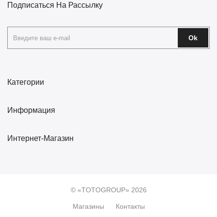
Подписаться На Рассылку
Ok
Категории
Информация
Интернет-Магазин
© «TOTOGROUP» 2026
Магазины
Контакты