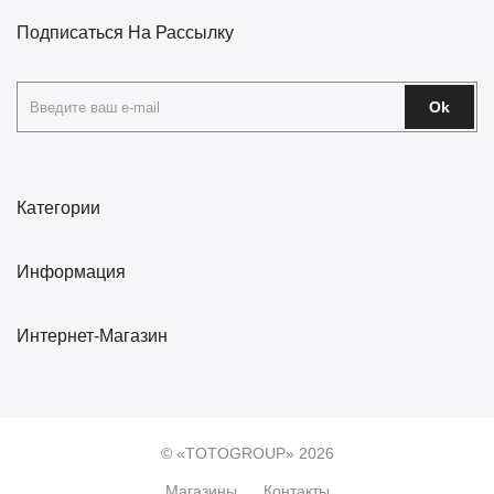
Подписаться На Рассылку
Ok
Категории
Информация
Интернет-Магазин
© «TOTOGROUP» 2026
Магазины
Контакты