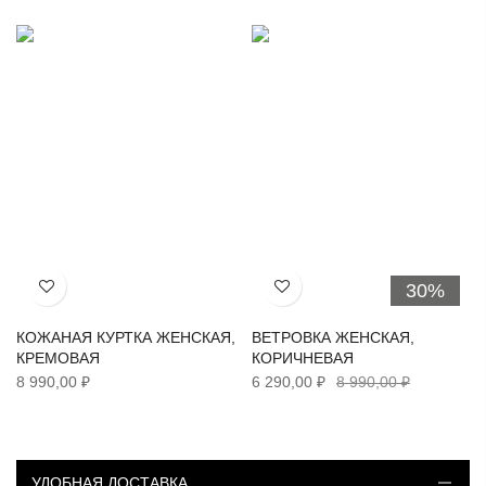
30%
Хочу!
Хочу!
КОЖАНАЯ КУРТКА ЖЕНСКАЯ,
ВЕТРОВКА ЖЕНСКАЯ,
КРЕМОВАЯ
КОРИЧНЕВАЯ
8 990,00 ₽
6 290,00 ₽
8 990,00 ₽
УДОБНАЯ ДОСТАВКА