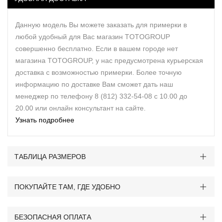
Данную модель Вы можете заказать для примерки в
любой удобный для Вас магазин TOTOGROUP
совершенно бесплатно. Если в вашем городе нет
магазина TOTOGROUP, у нас предусмотрена курьерская
доставка с возможностью примерки. Более точную
информацию по доставке Вам сможет дать наш
менеджер по телефону 8 (812) 332-54-08 с 10.00 до
20.00 или онлайн консультант на сайте.
Узнать подробнее
ТАБЛИЦА РАЗМЕРОВ
ПОКУПАЙТЕ ТАМ, ГДЕ УДОБНО
БЕЗОПАСНАЯ ОПЛАТА