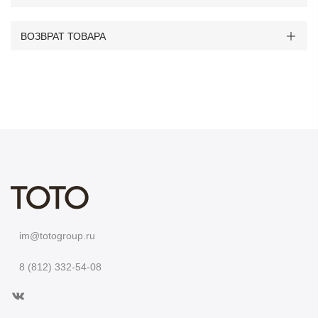
ВОЗВРАТ ТОВАРА
im@totogroup.ru
8 (812) 332-54-08