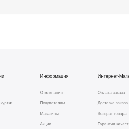
ии
Информация
Интернет-Маг
О компании
Оплата заказа
куртки
Покупателям
Доставка заказа
Магазины
Возврат товара
Акции
Гарантия качест