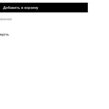
Добавить в корзину
авнение
ерсть