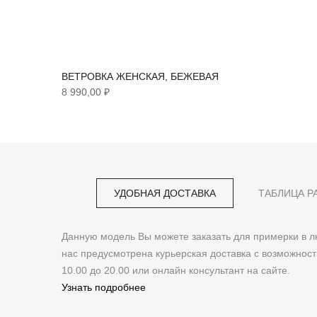
ВЕТРОВКА ЖЕНСКАЯ, БЕЖЕВАЯ
8 990,00 ₽
УДОБНАЯ ДОСТАВКА
ТАБЛИЦА Р
Данную модель Вы можете заказать для примерки в
нас предусмотрена курьерская доставка с возможнос
10.00 до 20.00 или онлайн консультант на сайте.
Узнать подробнее