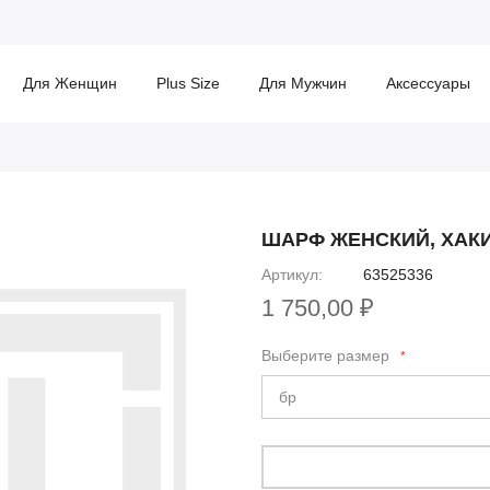
Для Женщин
Plus Size
Для Мужчин
Аксессуары
ШАРФ ЖЕНСКИЙ, ХАК
Артикул
63525336
1 750,00 ₽
Выберите размер