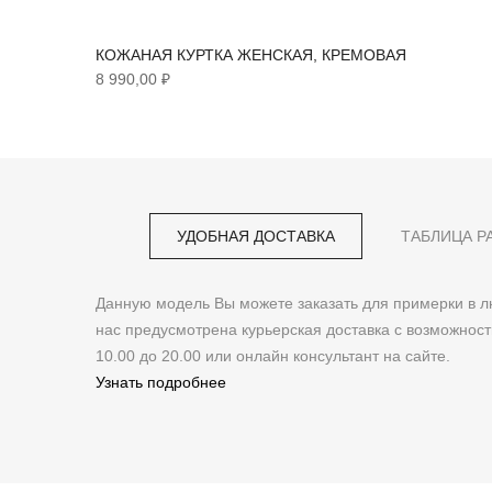
КОЖАНАЯ КУРТКА ЖЕНСКАЯ, КРЕМОВАЯ
8 990,00 ₽
УДОБНАЯ ДОСТАВКА
ТАБЛИЦА Р
Данную модель Вы можете заказать для примерки в
нас предусмотрена курьерская доставка с возможнос
10.00 до 20.00 или онлайн консультант на сайте.
Узнать подробнее