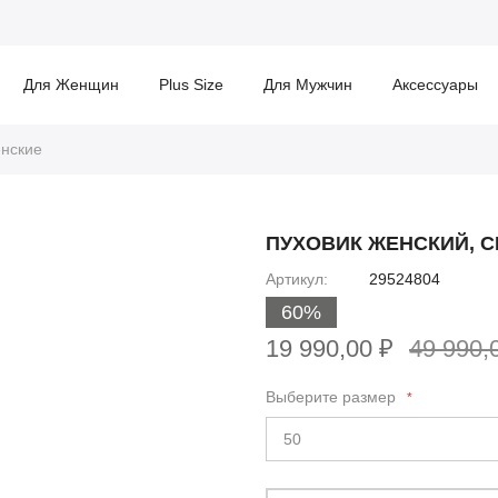
Для Женщин
Plus Size
Для Мужчин
Аксессуары
енские
ПУХОВИК ЖЕНСКИЙ, 
Артикул
29524804
60%
19 990,00 ₽
49 990,
Выберите размер