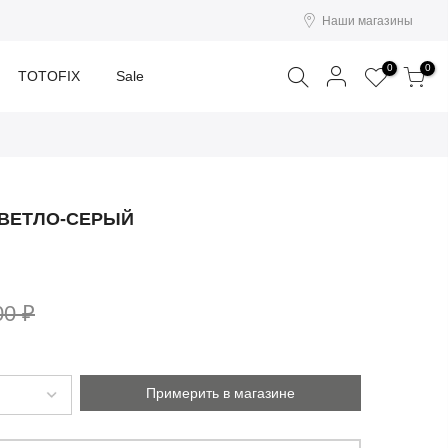
Наши магазины
Поиск
0
0
TOTOFIX
Sale
СВЕТЛО-СЕРЫЙ
00 ₽
Примерить в магазине