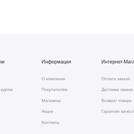
ии
Информация
Интернет-Маг
О компании
Оплата заказа
куртки
Покупателям
Доставка заказа
Магазины
Возврат товара
Акции
Гарантия качест
Контакты