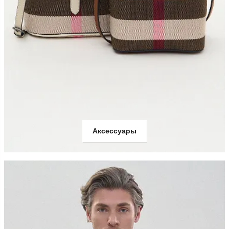
Аксессуары