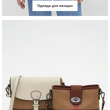
Одежда для женщин