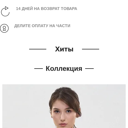
14 ДНЕЙ НА ВОЗВРАТ ТОВАРА
ДЕЛИТЕ ОПЛАТУ НА ЧАСТИ
Хиты
Коллекция