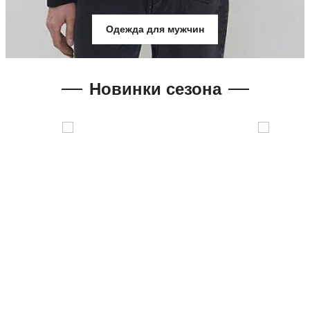
Одежда для мужчин
Новинки сезона