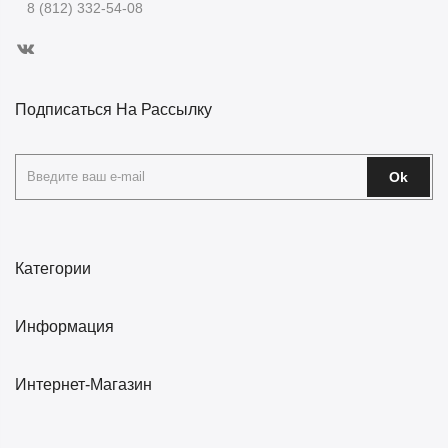
8 (812) 332-54-08
Подписаться На Рассылку
Ok
Категории
Информация
Интернет-Магазин