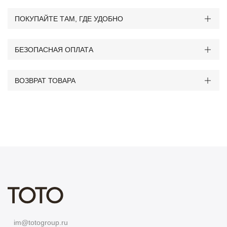
ПОКУПАЙТЕ ТАМ, ГДЕ УДОБНО
БЕЗОПАСНАЯ ОПЛАТА
ВОЗВРАТ ТОВАРА
im@totogroup.ru