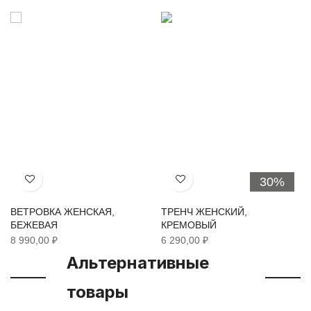
30%
Хочу!
Хочу!
ВЕТРОВКА ЖЕНСКАЯ,
ТРЕНЧ ЖЕНСКИЙ,
БЕЖЕВАЯ
КРЕМОВЫЙ
8 990,00 ₽
6 290,00 ₽
Альтернативные
товары