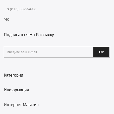
8 (812) 332-54-08
Подписаться На Рассылку
Ok
Категории
Информация
Интернет-Магазин