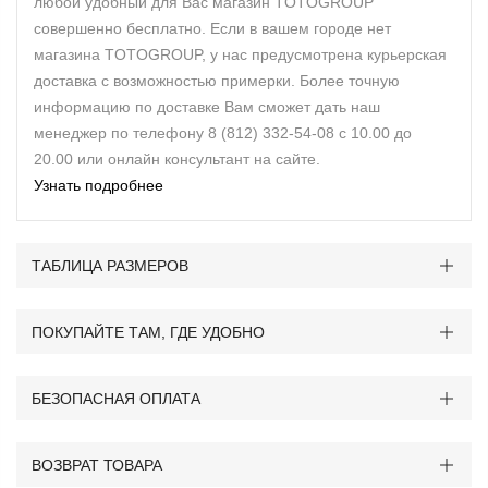
любой удобный для Вас магазин TOTOGROUP
совершенно бесплатно. Если в вашем городе нет
магазина TOTOGROUP, у нас предусмотрена курьерская
доставка с возможностью примерки. Более точную
информацию по доставке Вам сможет дать наш
менеджер по телефону 8 (812) 332-54-08 с 10.00 до
20.00 или онлайн консультант на сайте.
Узнать подробнее
ТАБЛИЦА РАЗМЕРОВ
ПОКУПАЙТЕ ТАМ, ГДЕ УДОБНО
БЕЗОПАСНАЯ ОПЛАТА
ВОЗВРАТ ТОВАРА