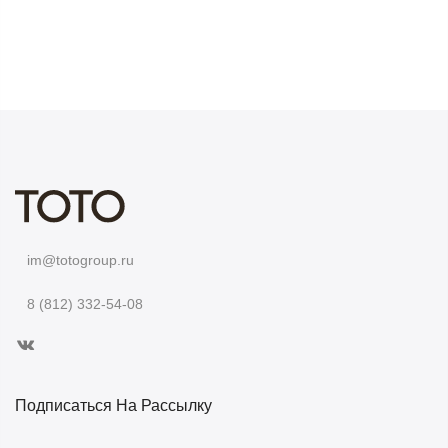
im@totogroup.ru
8 (812) 332-54-08
Подписаться На Рассылку