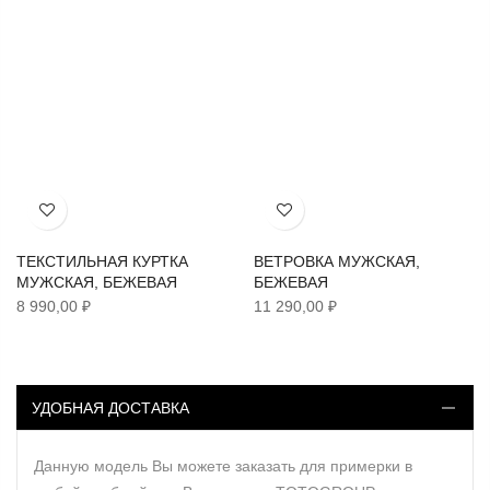
Хочу!
Хочу!
ТЕКСТИЛЬНАЯ КУРТКА
ВЕТРОВКА МУЖСКАЯ,
МУЖСКАЯ, БЕЖЕВАЯ
БЕЖЕВАЯ
8 990,00 ₽
11 290,00 ₽
УДОБНАЯ ДОСТАВКА
Данную модель Вы можете заказать для примерки в