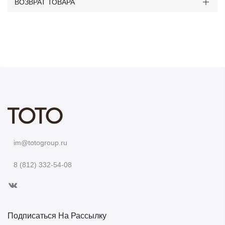
ВОЗВРАТ ТОВАРА
im@totogroup.ru
8 (812) 332-54-08
Подписаться На Рассылку