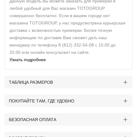
Данную модель Вы можете заказать для примерки в
любой удобный для Вас магазин TOTOGROUP
совершенно бесплатно. Если в вашем городе нет
магазина TOTOGROUP, у нас предусмотрена курьерская
доставка с возможностью примерки. Более точную
информацию по доставке Вам сможет дать наш
менеджер по телефону 8 (812) 332-54-08 с 10.00 до
20.00 или онлайн консультант на сайте.
Узнать подробнее
ТАБЛИЦА РАЗМЕРОВ
ПОКУПАЙТЕ ТАМ, ГДЕ УДОБНО
БЕЗОПАСНАЯ ОПЛАТА