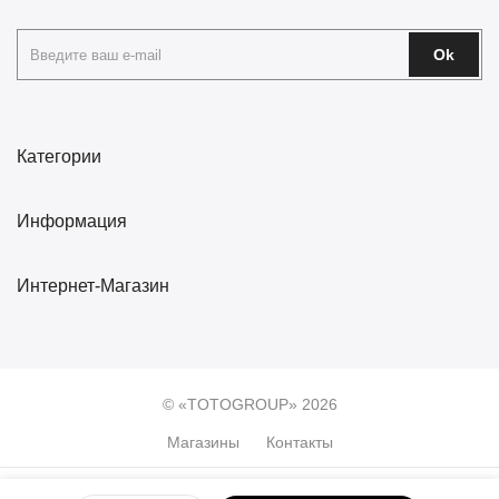
Ok
Категории
Информация
Интернет-Магазин
© «TOTOGROUP» 2026
Магазины
Контакты
0