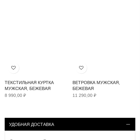
Хочу!
Хочу!
ТЕКСТИЛЬНАЯ КУРТКА
ВЕТРОВКА МУЖСКАЯ,
МУЖСКАЯ, БЕЖЕВАЯ
БЕЖЕВАЯ
8 990,00 ₽
11 290,00 ₽
УДОБНАЯ ДОСТАВКА