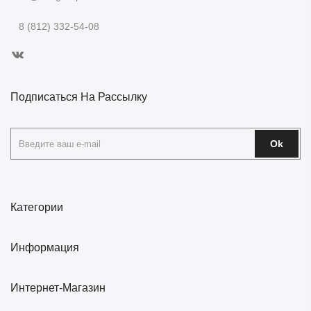
8 (812) 332-54-08
Подписаться На Рассылку
Ok
Категории
Информация
Интернет-Магазин