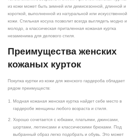
из кожи может быть зимней или демисезонной, длинной и
короткой, выполненной из натуральной или искусственной
кожи. Стильная косуха позволит всегда выглядеть модно и
молодо, а классическая приталенная кожаная куртка
незаменима для делового стиля.
Преимущества женских
кожаных курток
Покупка куртки из кожи для женского гардероба обладает
рядом преимуществ:
Модная кожаная женская куртка найдет себе место в
гардеробе женщины любого возраста и стиля.
Хорошо сочетается с юбками, платьями, джинсами,
шортами, леггинсами и классическими брюками. Под
выбранный образ легко подобрать и обувь. Это может