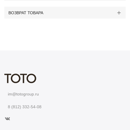
ВОЗВРАТ ТОВАРА
im@totogroup.ru
8 (812) 332-54-08