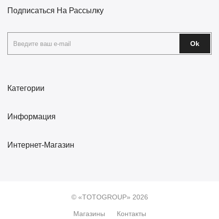
Подписаться На Рассылку
Ok
Категории
Информация
Интернет-Магазин
© «TOTOGROUP» 2026
Магазины
Контакты