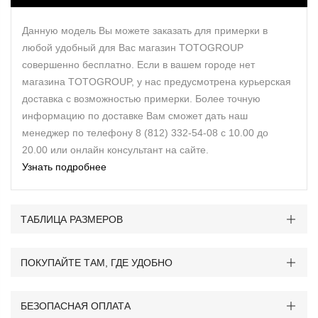
Данную модель Вы можете заказать для примерки в
любой удобный для Вас магазин TOTOGROUP
совершенно бесплатно. Если в вашем городе нет
магазина TOTOGROUP, у нас предусмотрена курьерская
доставка с возможностью примерки. Более точную
информацию по доставке Вам сможет дать наш
менеджер по телефону 8 (812) 332-54-08 с 10.00 до
20.00 или онлайн консультант на сайте.
Узнать подробнее
ТАБЛИЦА РАЗМЕРОВ
ПОКУПАЙТЕ ТАМ, ГДЕ УДОБНО
БЕЗОПАСНАЯ ОПЛАТА