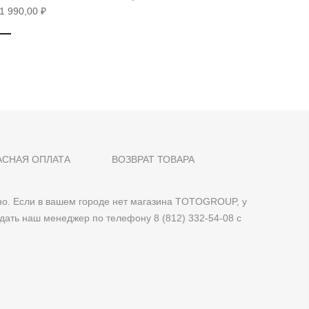
1 990,00 ₽
28 490,0
АСНАЯ ОПЛАТА
ВОЗВРАТ ТОВАРА
о. Если в вашем городе нет магазина TOTOGROUP, у
дать наш менеджер по телефону 8 (812) 332-54-08 с