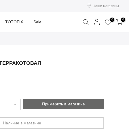
Наши магазины
Поиск
0
0
TOTOFIX
Sale
 ТЕРРАКОТОВАЯ
Примерить в магазине
Наличие в магазине