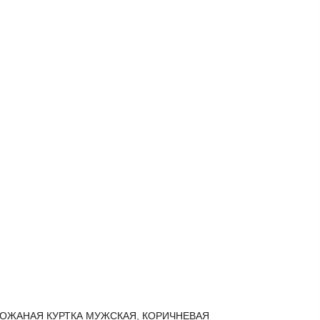
ОЖАНАЯ КУРТКА МУЖСКАЯ, КОРИЧНЕВАЯ
КОЖАНА