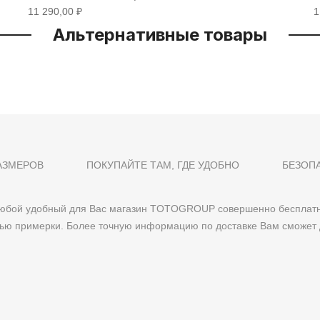
11 290,00 ₽
1
Альтернативные товары
АЗМЕРОВ
ПОКУПАЙТЕ ТАМ, ГДЕ УДОБНО
БЕЗОП
 любой удобный для Вас магазин TOTOGROUP совершенно бесплатн
тью примерки. Более точную информацию по доставке Вам сможет 