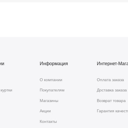
ии
Информация
Интернет-Маг
О компании
Оплата заказа
куртки
Покупателям
Доставка заказа
Магазины
Возврат товара
Акции
Гарантия качест
Контакты