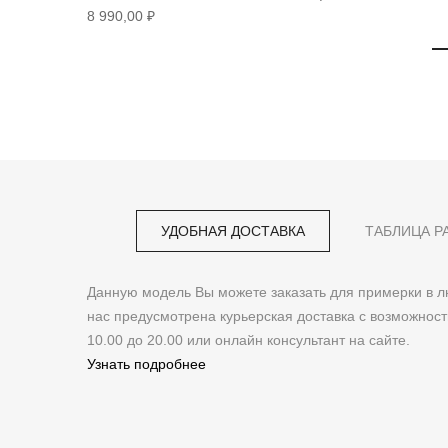
8 990,00 ₽
УДОБНАЯ ДОСТАВКА
ТАБЛИЦА Р
Данную модель Вы можете заказать для примерки в
нас предусмотрена курьерская доставка с возможнос
10.00 до 20.00 или онлайн консультант на сайте.
Узнать подробнее