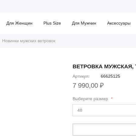
Для Женщин
Plus Size
Для Мужчин
Аксессуары
Новинки мужских ветровок
ВЕТРОВКА МУЖСКАЯ,
Артикул
66625125
7 990,00 ₽
Выберите размер