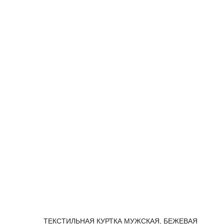
ТЕКСТИЛЬНАЯ КУРТКА МУЖСКАЯ, БЕЖЕВАЯ