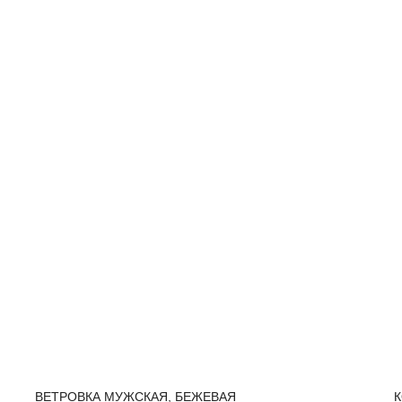
ВЕТРОВКА МУЖСКАЯ, БЕЖЕВАЯ
К