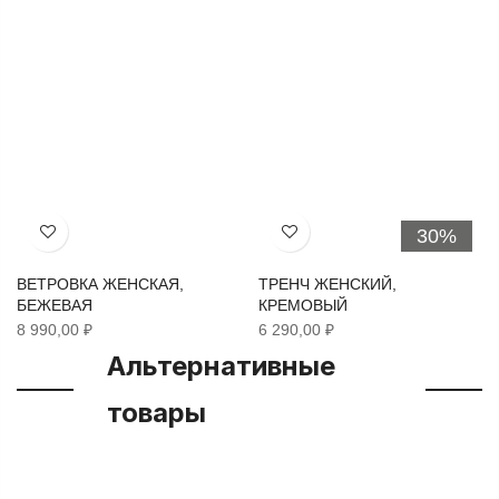
30%
Хочу!
Хочу!
ВЕТРОВКА ЖЕНСКАЯ,
ТРЕНЧ ЖЕНСКИЙ,
БЕЖЕВАЯ
КРЕМОВЫЙ
8 990,00 ₽
6 290,00 ₽
Альтернативные
товары