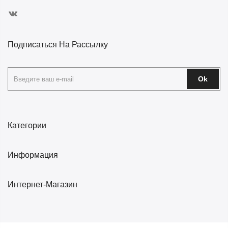
Подписаться На Рассылку
Ok
Категории
Информация
Интернет-Магазин