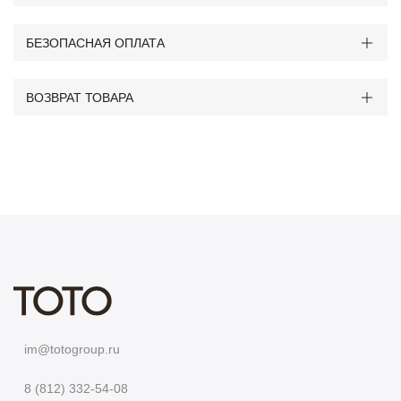
БЕЗОПАСНАЯ ОПЛАТА
ВОЗВРАТ ТОВАРА
im@totogroup.ru
8 (812) 332-54-08