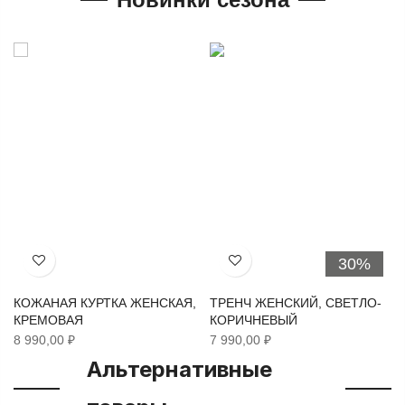
30%
Хочу!
Хочу!
КОЖАНАЯ КУРТКА ЖЕНСКАЯ,
ТРЕНЧ ЖЕНСКИЙ, СВЕТЛО-
КРЕМОВАЯ
КОРИЧНЕВЫЙ
8 990,00 ₽
7 990,00 ₽
Альтернативные