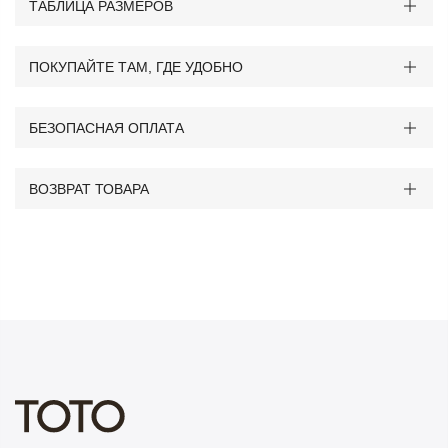
ТАБЛИЦА РАЗМЕРОВ
ПОКУПАЙТЕ ТАМ, ГДЕ УДОБНО
БЕЗОПАСНАЯ ОПЛАТА
ВОЗВРАТ ТОВАРА