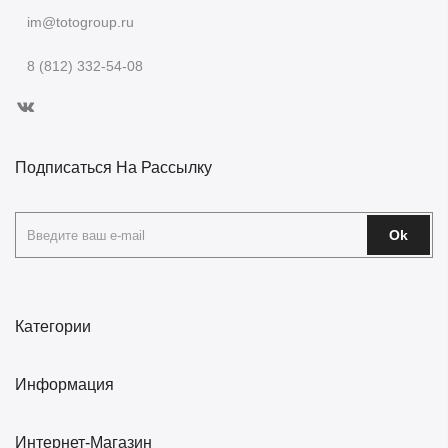
im@totogroup.ru
8 (812) 332-54-08
Подписаться На Рассылку
Ok
Категории
Информация
Интернет-Магазин