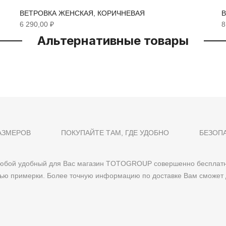
ВЕТРОВКА ЖЕНСКАЯ, КОРИЧНЕВАЯ
В
6 290,00 ₽
8
Альтернативные товары
АЗМЕРОВ
ПОКУПАЙТЕ ТАМ, ГДЕ УДОБНО
БЕЗОП
 любой удобный для Вас магазин TOTOGROUP совершенно бесплатн
тью примерки. Более точную информацию по доставке Вам сможет 