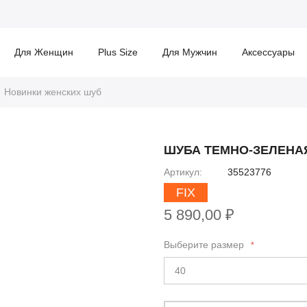
Для Женщин
Plus Size
Для Мужчин
Аксессуары
Новинки женских шуб
ШУБА ТЕМНО-ЗЕЛЕНА
Артикул
35523776
FIX
5 890,00 ₽
Выберите размер