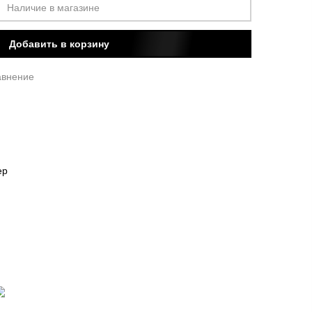
Наличие в магазине
Добавить в корзину
авнение
ер