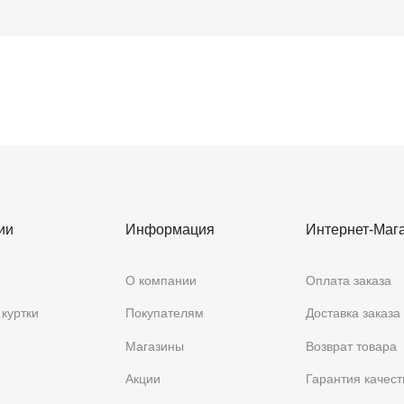
ии
Информация
Интернет-Маг
О компании
Оплата заказа
куртки
Покупателям
Доставка заказа
Магазины
Возврат товара
Акции
Гарантия качест