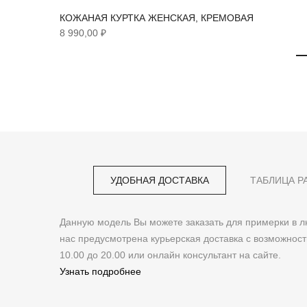
КОЖАНАЯ КУРТКА ЖЕНСКАЯ, КРЕМОВАЯ
8 990,00 ₽
УДОБНАЯ ДОСТАВКА
ТАБЛИЦА Р
Данную модель Вы можете заказать для примерки в
нас предусмотрена курьерская доставка с возможнос
10.00 до 20.00 или онлайн консультант на сайте.
Узнать подробнее