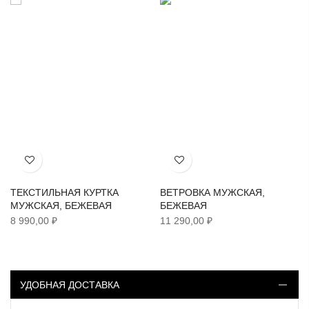
Хочу!
Хочу!
ТЕКСТИЛЬНАЯ КУРТКА
ВЕТРОВКА МУЖСКАЯ,
МУЖСКАЯ, БЕЖЕВАЯ
БЕЖЕВАЯ
8 990,00 ₽
11 290,00 ₽
УДОБНАЯ ДОСТАВКА