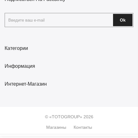
Ok
Категории
Информация
Интернет-Магазин
© «TOTOGROUP» 2026
Магазины
Контакты