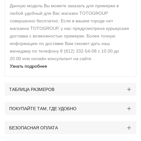
Данную модель Вы можете заказать для примерки в
любой удобный для Вас магазин TOTOGROUP
совершенно бесплатно. Если в вашем городе нет
магазина TOTOGROUP, у нас предусмотрена курьерская
доставка с возможностью примерки. Более точную
информацию по доставке Вам сможет дать наш
менеджер по телефону 8 (812) 332-54-08 с 10.00 до
20.00 или онлайн консультант на сайте.
Узнать подробнее
ТАБЛИЦА РАЗМЕРОВ
ПОКУПАЙТЕ ТАМ, ГДЕ УДОБНО
БЕЗОПАСНАЯ ОПЛАТА