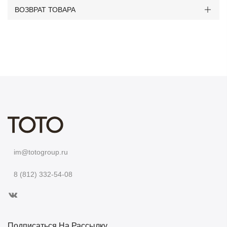
ВОЗВРАТ ТОВАРА
im@totogroup.ru
8 (812) 332-54-08
Подписаться На Рассылку