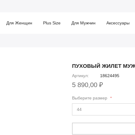
Для Женщин
Plus Size
Для Мужчин
Аксессуары
ПУХОВЫЙ ЖИЛЕТ МУЖ
Артикул
18624495
5 890,00 ₽
Выберите размер