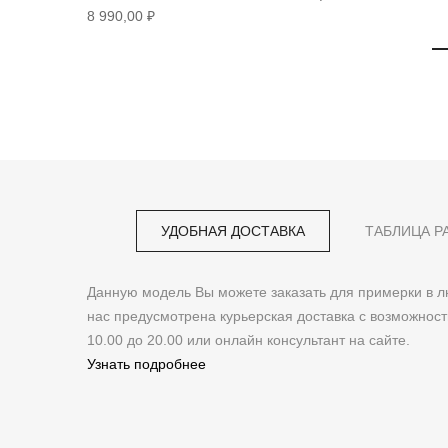
8 990,00 ₽
УДОБНАЯ ДОСТАВКА
ТАБЛИЦА Р
Данную модель Вы можете заказать для примерки в
нас предусмотрена курьерская доставка с возможнос
10.00 до 20.00 или онлайн консультант на сайте.
Узнать подробнее