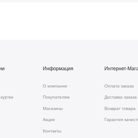
ии
Информация
Интернет-Маг
О компании
Оплата заказа
куртки
Покупателям
Доставка заказа
Магазины
Возврат товара
Акции
Гарантия качест
Контакты