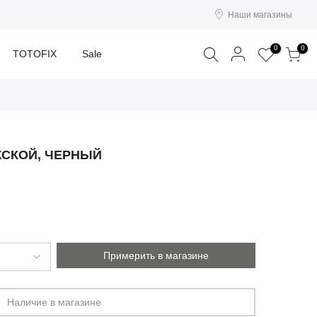
Наши магазины
Поиск
0
0
TOTOFIX
Sale
СКОЙ, ЧЕРНЫЙ
Примерить в магазине
Наличие в магазине