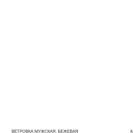
ВЕТРОВКА МУЖСКАЯ, БЕЖЕВАЯ
К