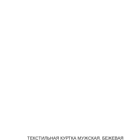
ТЕКСТИЛЬНАЯ КУРТКА МУЖСКАЯ, БЕЖЕВАЯ