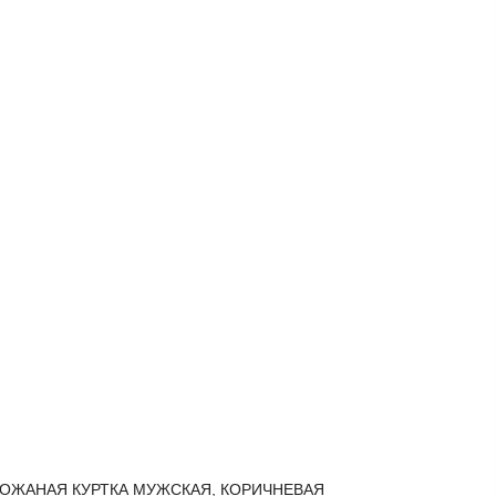
ОЖАНАЯ КУРТКА МУЖСКАЯ, КОРИЧНЕВАЯ
КОЖАНА