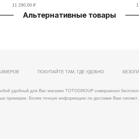
11 290,00 ₽
1
Альтернативные товары
АЗМЕРОВ
ПОКУПАЙТЕ ТАМ, ГДЕ УДОБНО
БЕЗОП
 любой удобный для Вас магазин TOTOGROUP совершенно бесплатн
тью примерки. Более точную информацию по доставке Вам сможет 