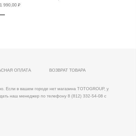
1 990,00 ₽
28 490,0
АСНАЯ ОПЛАТА
ВОЗВРАТ ТОВАРА
о. Если в вашем городе нет магазина TOTOGROUP, у
дать наш менеджер по телефону 8 (812) 332-54-08 с