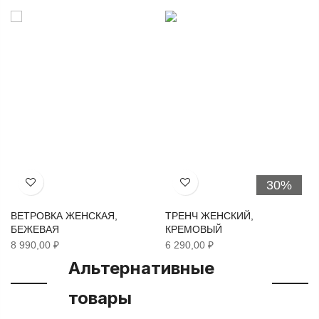
30%
Хочу!
Хочу!
ВЕТРОВКА ЖЕНСКАЯ,
ТРЕНЧ ЖЕНСКИЙ,
БЕЖЕВАЯ
КРЕМОВЫЙ
8 990,00 ₽
6 290,00 ₽
Альтернативные
товары