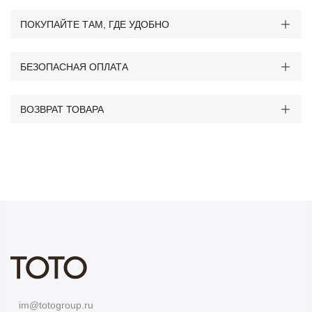
ПОКУПАЙТЕ ТАМ, ГДЕ УДОБНО
БЕЗОПАСНАЯ ОПЛАТА
ВОЗВРАТ ТОВАРА
im@totogroup.ru