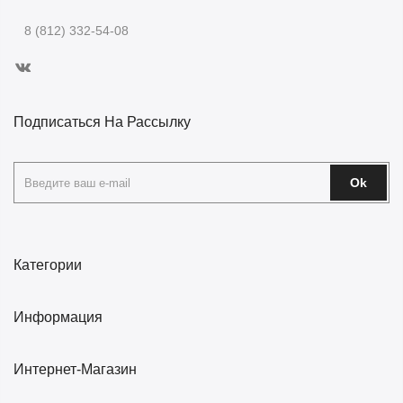
8 (812) 332-54-08
Подписаться На Рассылку
Ok
Категории
Информация
Интернет-Магазин