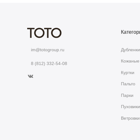
Категор
Дубленки
im@totogroup.ru
Кожаные 
8 (812) 332-54-08
Куртки
Пальто
Парки
Пуховики
Ветровки