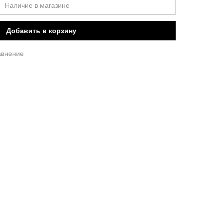
Наличие в магазине
Добавить в корзину
авнение