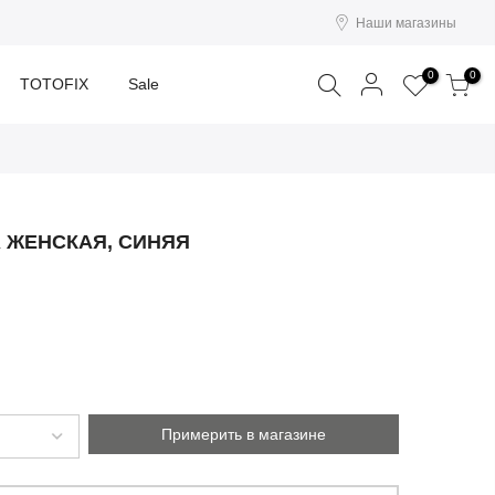
Наши магазины
Поиск
0
0
TOTOFIX
Sale
 ЖЕНСКАЯ, СИНЯЯ
Примерить в магазине