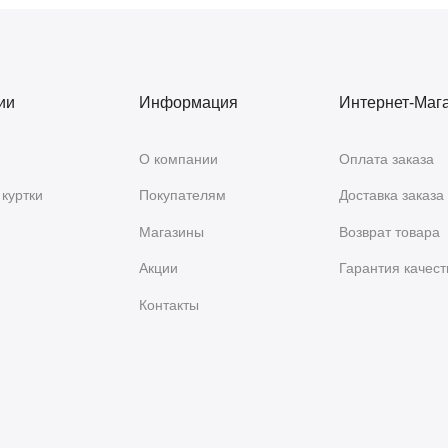
ии
Информация
Интернет-Маг
О компании
Оплата заказа
куртки
Покупателям
Доставка заказа
Магазины
Возврат товара
Акции
Гарантия качест
Контакты