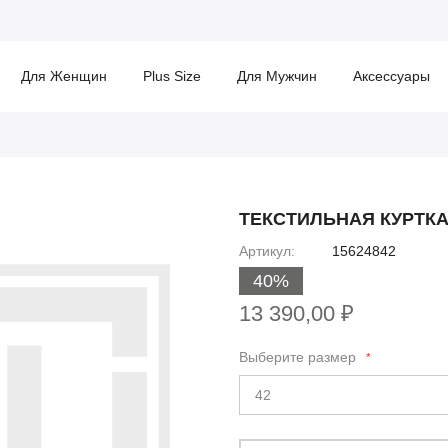
Для Женщин
Plus Size
Для Мужчин
Аксессуары
ТЕКСТИЛЬНАЯ КУРТКА
Артикул
15624842
40%
13 390,00 ₽
Выберите размер