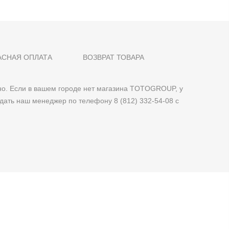
АСНАЯ ОПЛАТА
ВОЗВРАТ ТОВАРА
о. Если в вашем городе нет магазина TOTOGROUP, у
дать наш менеджер по телефону 8 (812) 332-54-08 с