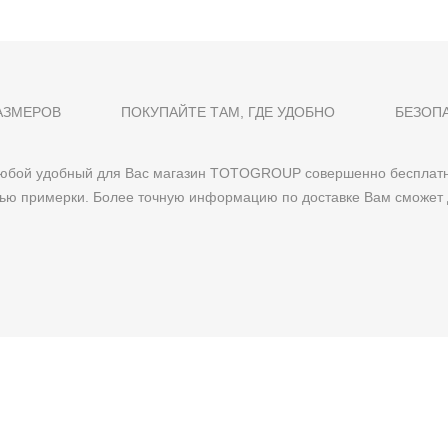
АЗМЕРОВ
ПОКУПАЙТЕ ТАМ, ГДЕ УДОБНО
БЕЗОП
 любой удобный для Вас магазин TOTOGROUP совершенно бесплатн
тью примерки. Более точную информацию по доставке Вам сможет 