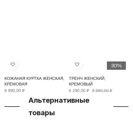
30%
Хочу!
Хочу!
КОЖАНАЯ КУРТКА ЖЕНСКАЯ,
ТРЕНЧ ЖЕНСКИЙ,
КРЕМОВАЯ
КРЕМОВЫЙ
8 990,00 ₽
6 290,00 ₽
8 990,00 ₽
Альтернативные
товары