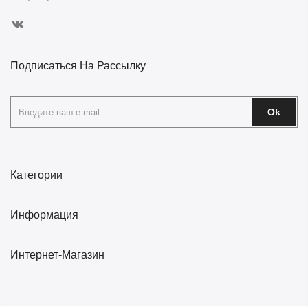
Подписаться На Рассылку
Ok
Категории
Информация
Интернет-Магазин