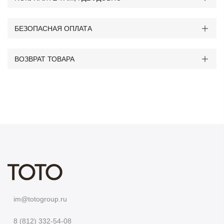
БЕЗОПАСНАЯ ОПЛАТА
ВОЗВРАТ ТОВАРА
im@totogroup.ru
8 (812) 332-54-08