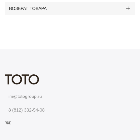
ВОЗВРАТ ТОВАРА
im@totogroup.ru
8 (812) 332-54-08