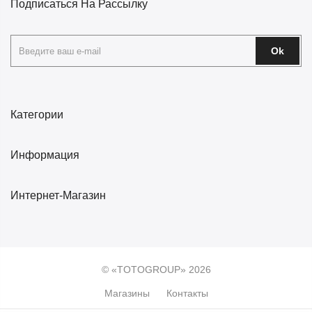
Подписаться На Рассылку
Ok
Категории
Информация
Интернет-Магазин
© «TOTOGROUP» 2026
Магазины
Контакты