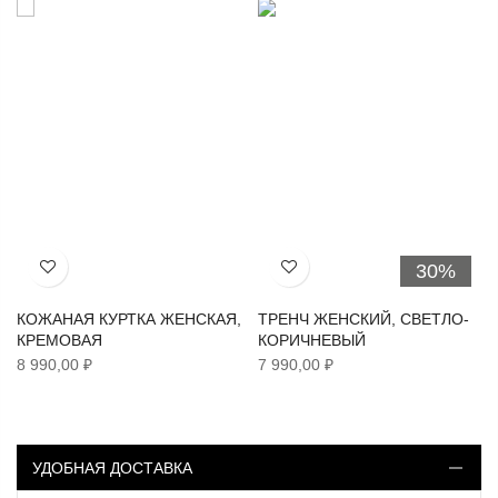
30%
Хочу!
Хочу!
КОЖАНАЯ КУРТКА ЖЕНСКАЯ,
ТРЕНЧ ЖЕНСКИЙ, СВЕТЛО-
КРЕМОВАЯ
КОРИЧНЕВЫЙ
8 990,00 ₽
7 990,00 ₽
УДОБНАЯ ДОСТАВКА