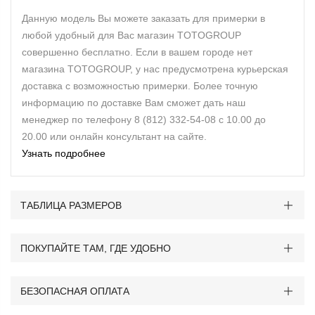
Данную модель Вы можете заказать для примерки в
любой удобный для Вас магазин TOTOGROUP
совершенно бесплатно. Если в вашем городе нет
магазина TOTOGROUP, у нас предусмотрена курьерская
доставка с возможностью примерки. Более точную
информацию по доставке Вам сможет дать наш
менеджер по телефону 8 (812) 332-54-08 с 10.00 до
20.00 или онлайн консультант на сайте.
Узнать подробнее
ТАБЛИЦА РАЗМЕРОВ
ПОКУПАЙТЕ ТАМ, ГДЕ УДОБНО
БЕЗОПАСНАЯ ОПЛАТА