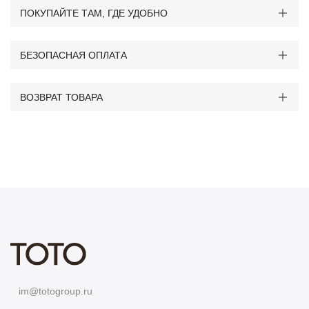
ПОКУПАЙТЕ ТАМ, ГДЕ УДОБНО
БЕЗОПАСНАЯ ОПЛАТА
ВОЗВРАТ ТОВАРА
im@totogroup.ru