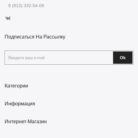
8 (812) 332-54-08
Подписаться На Рассылку
Ok
Категории
Информация
Интернет-Магазин