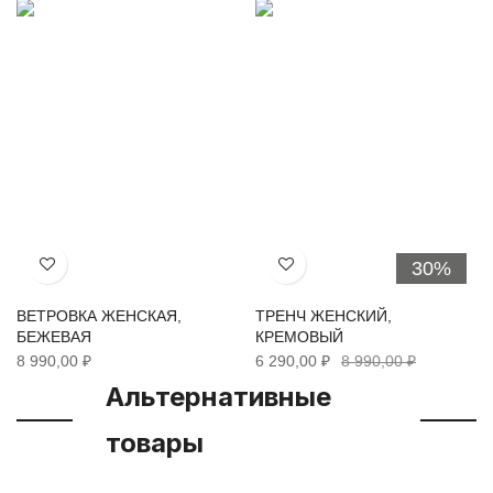
30%
Хочу!
Хочу!
ВЕТРОВКА ЖЕНСКАЯ,
ТРЕНЧ ЖЕНСКИЙ,
БЕЖЕВАЯ
КРЕМОВЫЙ
8 990,00 ₽
6 290,00 ₽
8 990,00 ₽
Альтернативные
товары