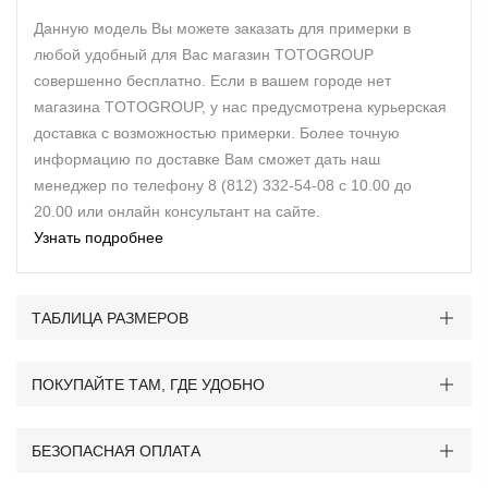
Данную модель Вы можете заказать для примерки в
любой удобный для Вас магазин TOTOGROUP
совершенно бесплатно. Если в вашем городе нет
магазина TOTOGROUP, у нас предусмотрена курьерская
доставка с возможностью примерки. Более точную
информацию по доставке Вам сможет дать наш
менеджер по телефону 8 (812) 332-54-08 с 10.00 до
20.00 или онлайн консультант на сайте.
Узнать подробнее
ТАБЛИЦА РАЗМЕРОВ
ПОКУПАЙТЕ ТАМ, ГДЕ УДОБНО
БЕЗОПАСНАЯ ОПЛАТА