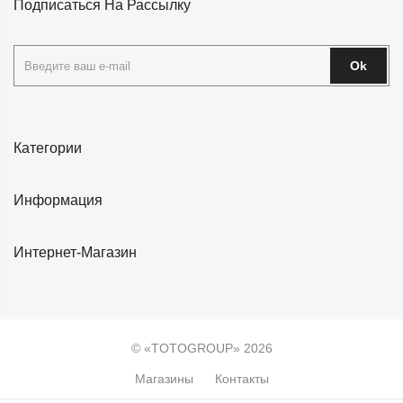
Подписаться На Рассылку
Ok
Категории
Информация
Интернет-Магазин
© «TOTOGROUP» 2026
Магазины
Контакты