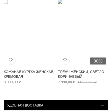
30%
Хочу!
Хочу!
КОЖАНАЯ КУРТКА ЖЕНСКАЯ,
ТРЕНЧ ЖЕНСКИЙ, СВЕТЛО-
КРЕМОВАЯ
КОРИЧНЕВЫЙ
8 990,00 ₽
7 990,00 ₽
11 990,00 ₽
УДОБНАЯ ДОСТАВКА