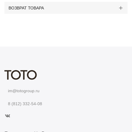
ВОЗВРАТ ТОВАРА
im@totogroup.ru
8 (812) 332-54-08