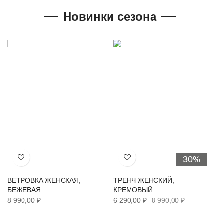
Новинки сезона
30%
Хочу!
Хочу!
ВЕТРОВКА ЖЕНСКАЯ,
ТРЕНЧ ЖЕНСКИЙ,
БЕЖЕВАЯ
КРЕМОВЫЙ
8 990,00 ₽
6 290,00 ₽
8 990,00 ₽