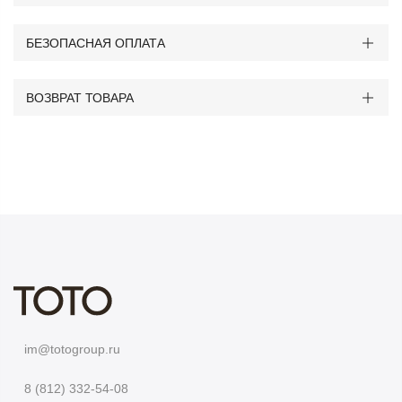
БЕЗОПАСНАЯ ОПЛАТА
ВОЗВРАТ ТОВАРА
im@totogroup.ru
8 (812) 332-54-08