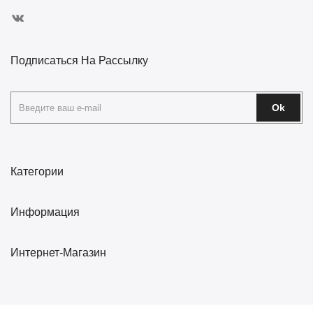
Подписаться На Рассылку
Ok
Категории
Информация
Интернет-Магазин