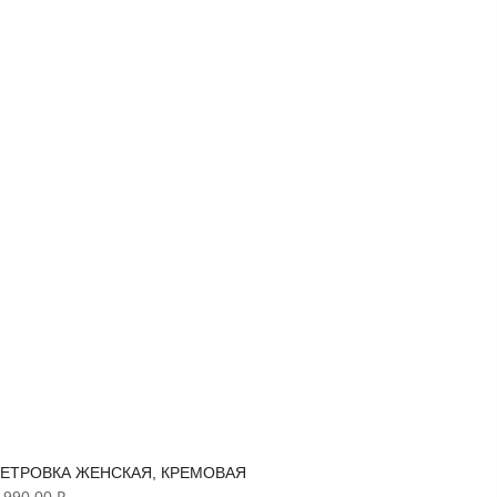
ЕТРОВКА ЖЕНСКАЯ, КРЕМОВАЯ
ВЕТРОВ