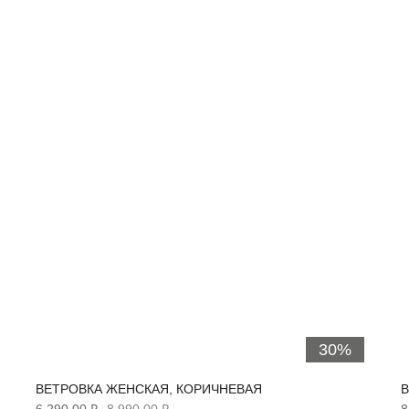
30%
ВЕТРОВКА ЖЕНСКАЯ, КОРИЧНЕВАЯ
В