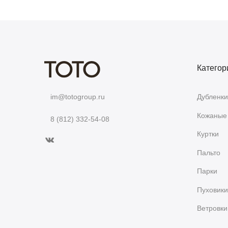
Категор
Дубленки
im@totogroup.ru
Кожаные 
8 (812) 332-54-08
Куртки
Пальто
Парки
Пуховики
Ветровки