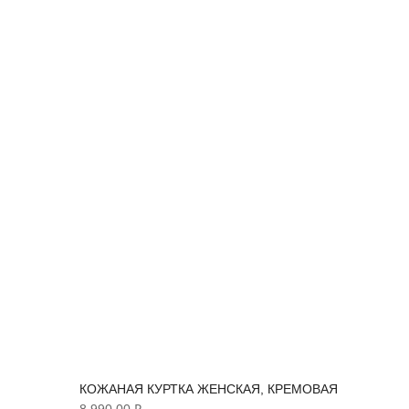
30%
КОЖАНАЯ КУРТКА ЖЕНСКАЯ, КРЕМОВАЯ