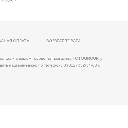
 990,00 ₽
14 990,0
АСНАЯ ОПЛАТА
ВОЗВРАТ ТОВАРА
о. Если в вашем городе нет магазина TOTOGROUP, у
дать наш менеджер по телефону 8 (812) 332-54-08 с