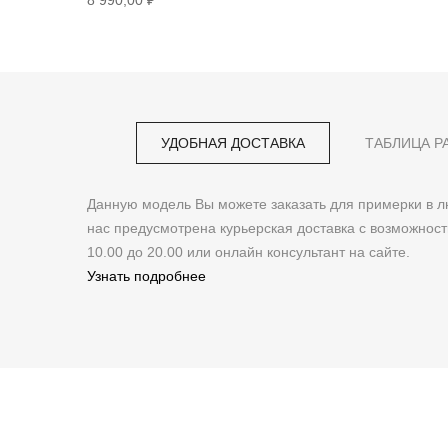
8 990,00 ₽
УДОБНАЯ ДОСТАВКА
ТАБЛИЦА Р
Данную модель Вы можете заказать для примерки в
нас предусмотрена курьерская доставка с возможнос
10.00 до 20.00 или онлайн консультант на сайте.
Узнать подробнее