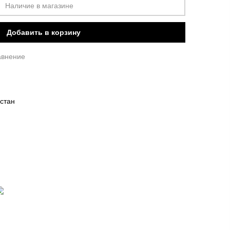
Наличие в магазине
Добавить в корзину
авнение
стан