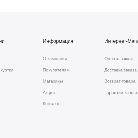
ии
Информация
Интернет-Маг
О компании
Оплата заказа
куртки
Покупателям
Доставка заказа
Магазины
Возврат товара
Акции
Гарантия качест
Контакты