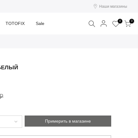
Наши магазины
Поиск
0
0
TOTOFIX
Sale
БЕЛЫЙ
 ₽
Примерить в магазине