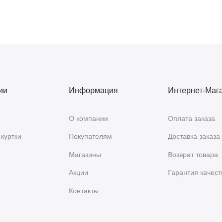
ии
Информация
Интернет-Маг
О компании
Оплата заказа
куртки
Покупателям
Доставка заказа
Магазины
Возврат товара
Акции
Гарантия качест
Контакты