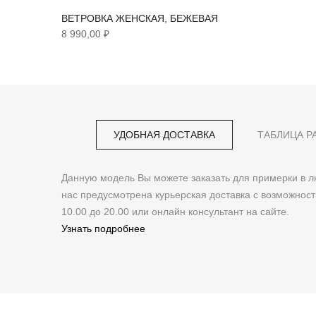
ВЕТРОВКА ЖЕНСКАЯ, БЕЖЕВАЯ
8 990,00 ₽
УДОБНАЯ ДОСТАВКА
ТАБЛИЦА Р
Данную модель Вы можете заказать для примерки в
нас предусмотрена курьерская доставка с возможнос
10.00 до 20.00 или онлайн консультант на сайте.
Узнать подробнее