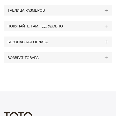
ТАБЛИЦА РАЗМЕРОВ
ПОКУПАЙТЕ ТАМ, ГДЕ УДОБНО
БЕЗОПАСНАЯ ОПЛАТА
ВОЗВРАТ ТОВАРА