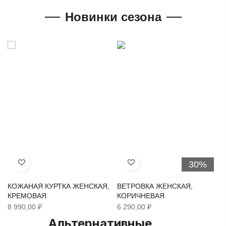
Новинки сезона
30%
Хочу!
Хочу!
КОЖАНАЯ КУРТКА ЖЕНСКАЯ,
ВЕТРОВКА ЖЕНСКАЯ,
КРЕМОВАЯ
КОРИЧНЕВАЯ
8 990,00 ₽
6 290,00 ₽
Альтернативные