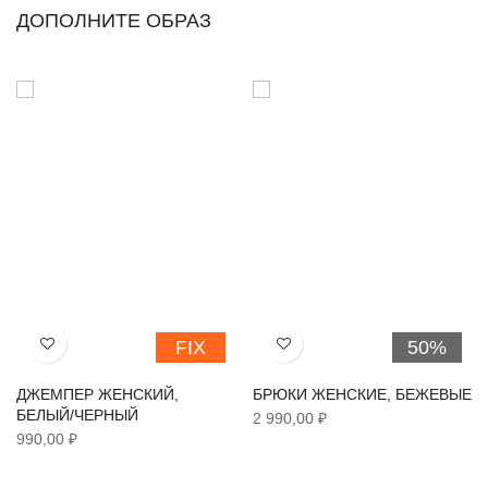
ДОПОЛНИТЕ ОБРАЗ
FIX
50%
Хочу!
Хочу!
ДЖЕМПЕР ЖЕНСКИЙ,
БРЮКИ ЖЕНСКИЕ, БЕЖЕВЫЕ
БЕЛЫЙ/ЧЕРНЫЙ
2 990,00 ₽
990,00 ₽