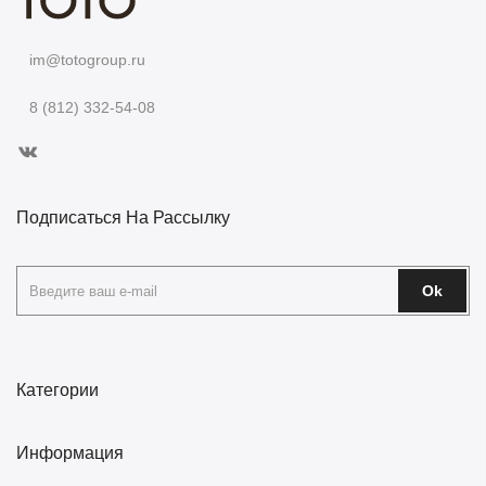
im@totogroup.ru
8 (812) 332-54-08
Подписаться На Рассылку
Ok
Категории
Информация