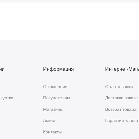
ии
Информация
Интернет-Маг
О компании
Оплата заказа
куртки
Покупателям
Доставка заказа
Магазины
Возврат товара
Акции
Гарантия качест
Контакты