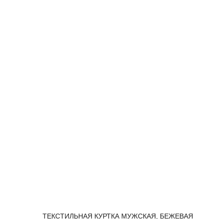
ТЕКСТИЛЬНАЯ КУРТКА МУЖСКАЯ, БЕЖЕВАЯ