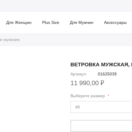
Для Женщин
Plus Size
Для Мужчин
Аксессуары
ки мужские
ВЕТРОВКА МУЖСКАЯ,
Артикул
01625039
11 990,00 ₽
Выберите размер