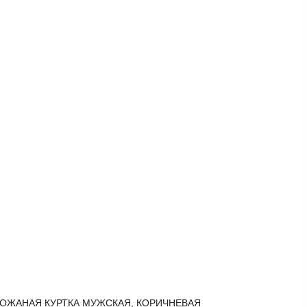
ОЖАНАЯ КУРТКА МУЖСКАЯ, КОРИЧНЕВАЯ
КОЖАНА