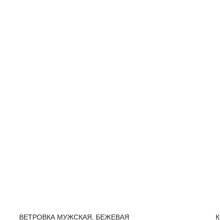
ВЕТРОВКА МУЖСКАЯ, БЕЖЕВАЯ
К