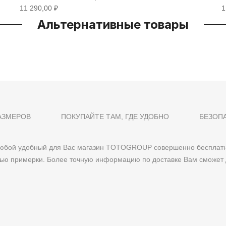
11 290,00 ₽
1
Альтернативные товары
АЗМЕРОВ
ПОКУПАЙТЕ ТАМ, ГДЕ УДОБНО
БЕЗОП
 любой удобный для Вас магазин TOTOGROUP совершенно бесплатн
тью примерки. Более точную информацию по доставке Вам сможет 