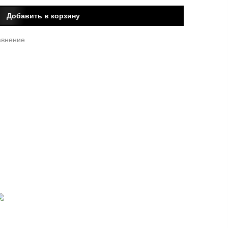
Добавить в корзину
авнение