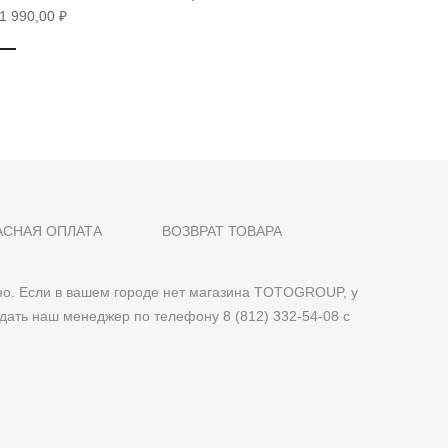
1 990,00 ₽
28 490,0
АСНАЯ ОПЛАТА
ВОЗВРАТ ТОВАРА
о. Если в вашем городе нет магазина TOTOGROUP, у
дать наш менеджер по телефону 8 (812) 332-54-08 с