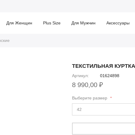
Для Женщин
Plus Size
Для Мужчин
Аксессуары
нские
ТЕКСТИЛЬНАЯ КУРТК
Артикул
01624898
8 990,00 ₽
Выберите размер