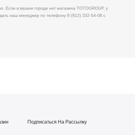
о. Если в вашем городе нет магазина TOTOGROUP, у
дать наш менеджер по телефону 8 (812) 332-54-08 с
азин
Подписаться На Рассылку