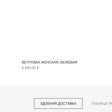
ВЕТРОВКА ЖЕНСКАЯ, БЕЖЕВАЯ
8 990,00 ₽
УДОБНАЯ ДОСТАВКА
ТАБЛИЦА Р