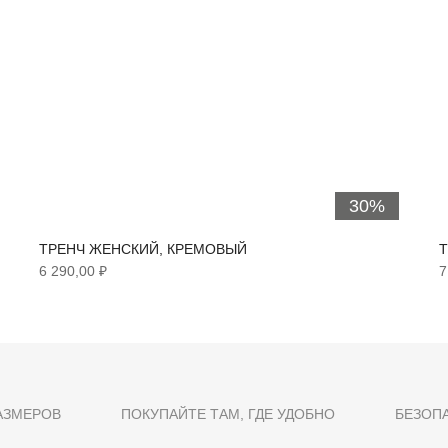
30%
ТРЕНЧ ЖЕНСКИЙ, КРЕМОВЫЙ
Т
6 290,00 ₽
7
АЗМЕРОВ
ПОКУПАЙТЕ ТАМ, ГДЕ УДОБНО
БЕЗОП