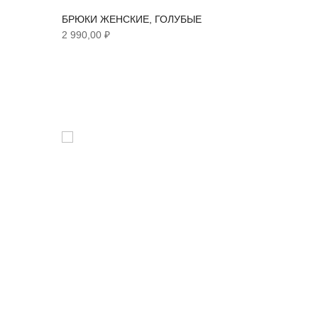
БРЮКИ ЖЕНСКИЕ, ГОЛУБЫЕ
2 990,00 ₽