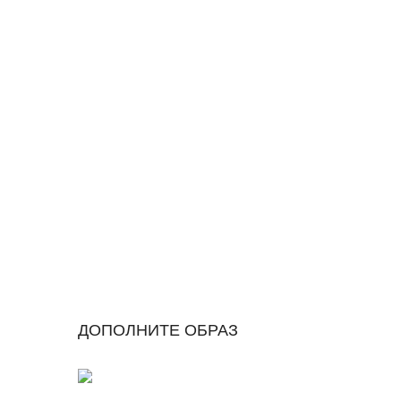
ДОПОЛНИТЕ ОБРАЗ