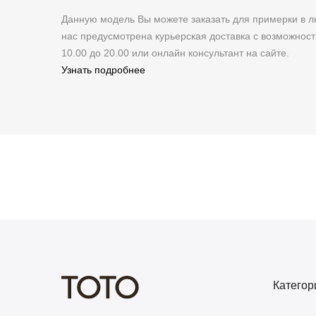
Данную модель Вы можете заказать для примерки в
нас предусмотрена курьерская доставка с возможнос
10.00 до 20.00 или онлайн консультант на сайте.
Узнать подробнее
Категор