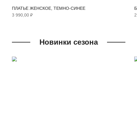
ПЛАТЬЕ ЖЕНСКОЕ, ТЕМНО-СИНЕЕ
Б
3 990,00 ₽
2
Новинки сезона