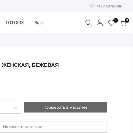
Наши магазины
Поиск
0
0
TOTOFIX
Sale
А ЖЕНСКАЯ, БЕЖЕВАЯ
Примерить в магазине
Наличие в магазине