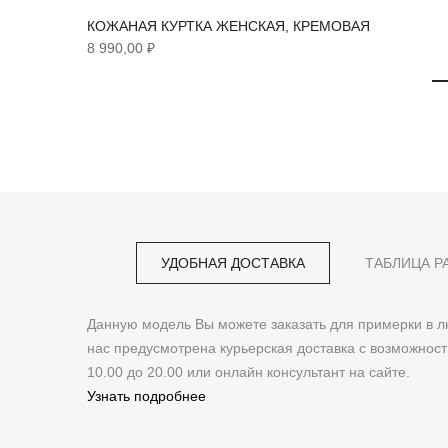
КОЖАНАЯ КУРТКА ЖЕНСКАЯ, КРЕМОВАЯ
8 990,00 ₽
УДОБНАЯ ДОСТАВКА
ТАБЛИЦА Р
Данную модель Вы можете заказать для примерки в
нас предусмотрена курьерская доставка с возможнос
10.00 до 20.00 или онлайн консультант на сайте.
Узнать подробнее