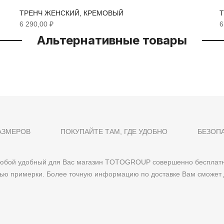
ТРЕНЧ ЖЕНСКИЙ, КРЕМОВЫЙ
6 290,00 ₽
6
Альтернативные товары
АЗМЕРОВ
ПОКУПАЙТЕ ТАМ, ГДЕ УДОБНО
БЕЗОП
 любой удобный для Вас магазин TOTOGROUP совершенно бесплатн
тью примерки. Более точную информацию по доставке Вам сможет 