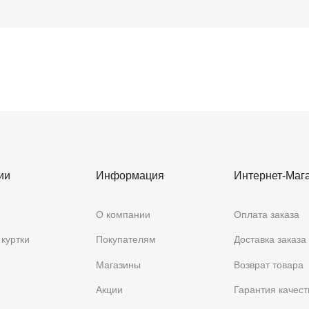
ии
Информация
Интернет-Маг
О компании
Оплата заказа
куртки
Покупателям
Доставка заказа
Магазины
Возврат товара
Акции
Гарантия качест