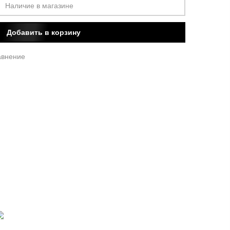
Наличие в магазине
Добавить в корзину
авнение