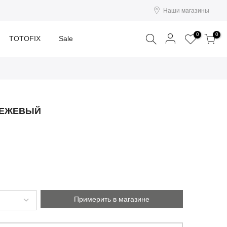
Наши магазины
Поиск
0
0
TOTOFIX
Sale
БЕЖЕВЫЙ
Примерить в магазине